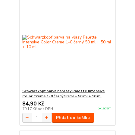
Schwarzkopf barva na vlasy Palette Intensive
Color Creme 1-0 černý 50 ml + 50 ml + 10 ml
84,90 Kč
Skladem
70,17 Kč
bez DPH
Přidat do košíku