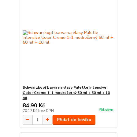
Schwarzkopf barva na vlasy Palette Intensive
Color Creme 1-1 modročerný 50 ml + 50 ml + 10
ml
84,90 Kč
Skladem
70,17 Kč
bez DPH
Přidat do košíku