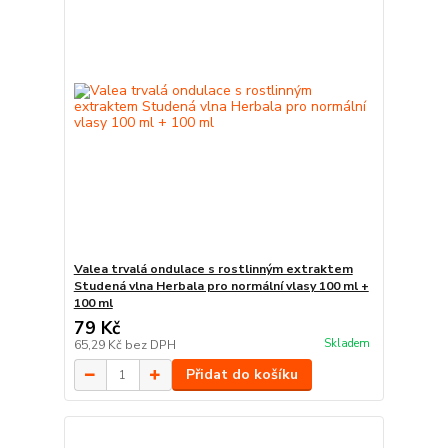
Valea trvalá ondulace s rostlinným extraktem
Studená vlna Herbala pro normální vlasy 100 ml +
100 ml
79 Kč
Skladem
65,29 Kč
bez DPH
Přidat do košíku