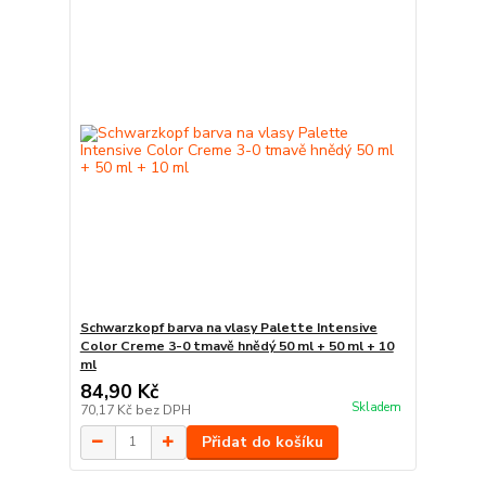
Schwarzkopf barva na vlasy Palette Intensive
Color Creme 3-0 tmavě hnědý 50 ml + 50 ml + 10
ml
84,90 Kč
Skladem
70,17 Kč
bez DPH
Přidat do košíku