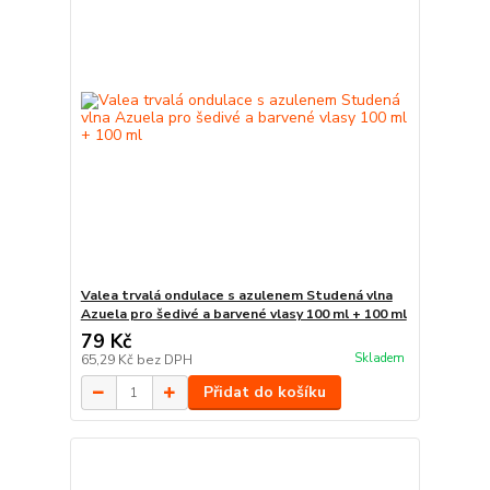
Valea trvalá ondulace s azulenem Studená vlna
Azuela pro šedivé a barvené vlasy 100 ml + 100 ml
79 Kč
Skladem
65,29 Kč
bez DPH
Přidat do košíku