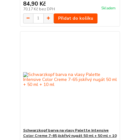
84,90 Kč
Skladem
70,17 Kč
bez DPH
Přidat do košíku
Schwarzkopf barva na vlasy Palette Intensive
Color Creme 7-65 jiskřivý nugát 50 ml + 50 ml + 10