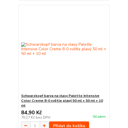
Schwarzkopf barva na vlasy Palette Intensive
Color Creme 8-0 světle plavý 50 ml + 50 ml + 10
ml
84,90 Kč
Skladem
70,17 Kč
bez DPH
Přidat do košíku