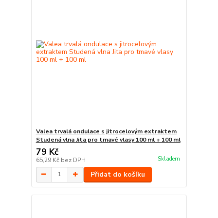
Valea trvalá ondulace s jitrocelovým extraktem
Studená vlna Jita pro tmavé vlasy 100 ml + 100 ml
79 Kč
Skladem
65,29 Kč
bez DPH
Přidat do košíku