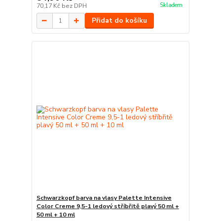
Skladem
70,17 Kč
bez DPH
Přidat do košíku
Schwarzkopf barva na vlasy Palette Intensive
Color Creme 9,5-1 ledový stříbřitě plavý 50 ml +
50 ml + 10 ml