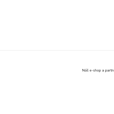
Náš e-shop a partn