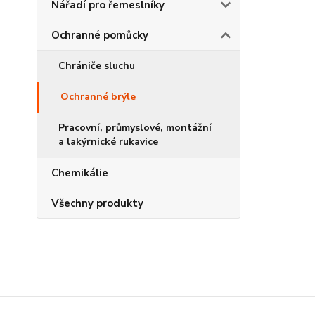
Nářadí pro řemeslníky
Ochranné pomůcky
Chrániče sluchu
Ochranné brýle
Pracovní, průmyslové, montážní
a lakýrnické rukavice
Chemikálie
Všechny produkty