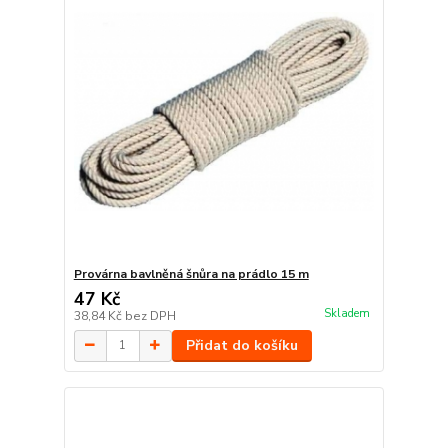
Provárna bavlněná šnůra na prádlo 15 m
47 Kč
Skladem
38,84 Kč
bez DPH
Přidat do košíku