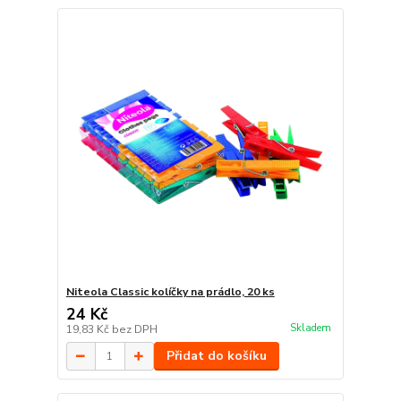
Niteola Classic kolíčky na prádlo, 20 ks
24 Kč
Skladem
19,83 Kč
bez DPH
Přidat do košíku