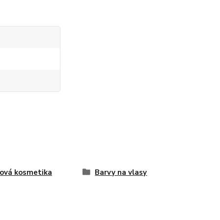
ová kosmetika
Barvy na vlasy