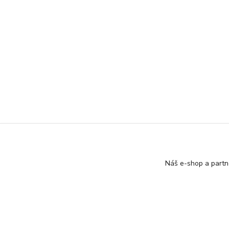
Náš e-shop a partn