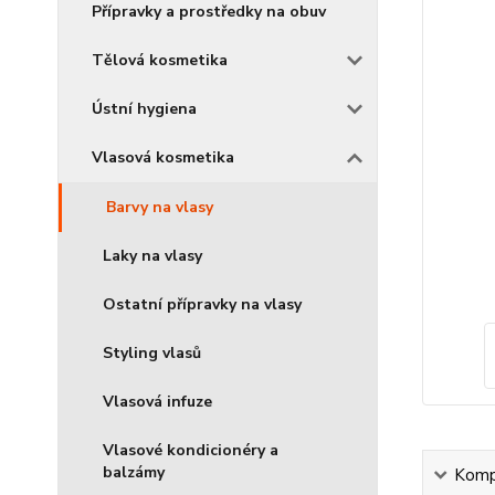
Přípravky a prostředky na obuv
Tělová kosmetika
Ústní hygiena
Vlasová kosmetika
Barvy na vlasy
Laky na vlasy
Ostatní přípravky na vlasy
Styling vlasů
Vlasová infuze
Vlasové kondicionéry a
balzámy
Kompl