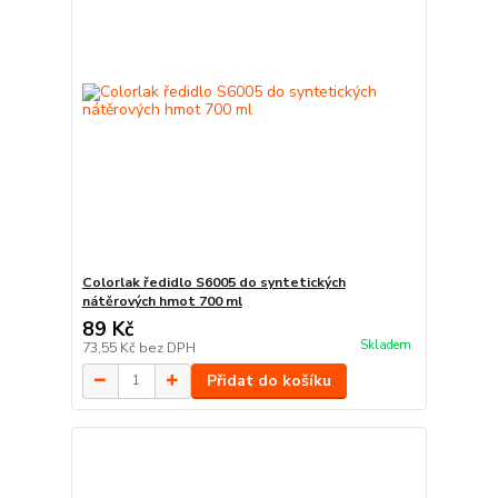
Colorlak ředidlo S6005 do syntetických
nátěrových hmot 700 ml
89 Kč
Skladem
73,55 Kč
bez DPH
Přidat do košíku