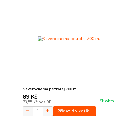
Severochema petrolej 700 ml
89 Kč
Skladem
73,55 Kč
bez DPH
Přidat do košíku