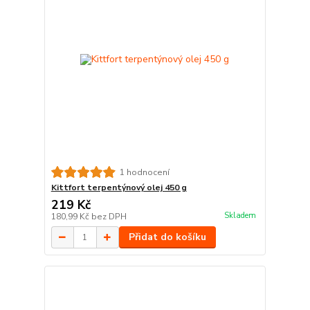
1 hodnocení
Kittfort terpentýnový olej 450 g
219 Kč
Skladem
180,99 Kč
bez DPH
Přidat do košíku