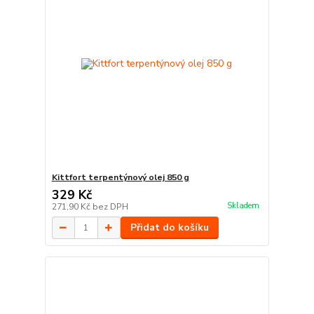
Kittfort terpentýnový olej 850 g
329 Kč
Skladem
271,90 Kč
bez DPH
Přidat do košíku