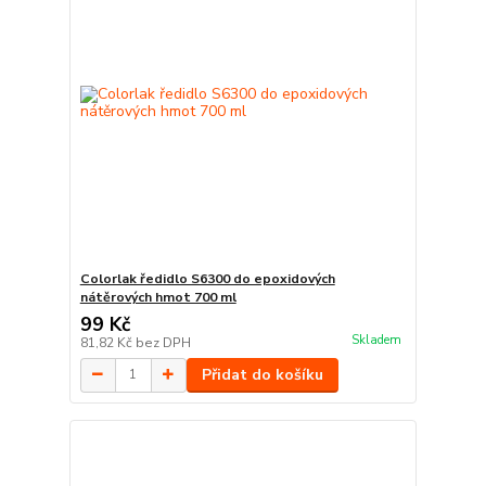
Colorlak ředidlo S6300 do epoxidových
nátěrových hmot 700 ml
99 Kč
Skladem
81,82 Kč
bez DPH
Přidat do košíku