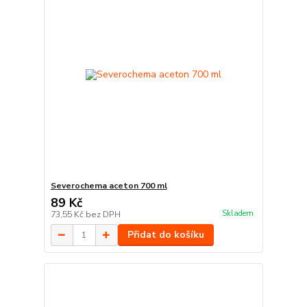
Severochema aceton 700 ml
89 Kč
Skladem
73,55 Kč
bez DPH
Přidat do košíku