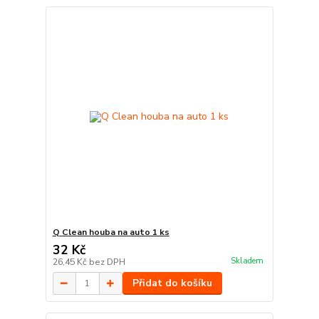
Q Clean houba na auto 1 ks
32 Kč
Skladem
26,45 Kč
bez DPH
Přidat do košíku