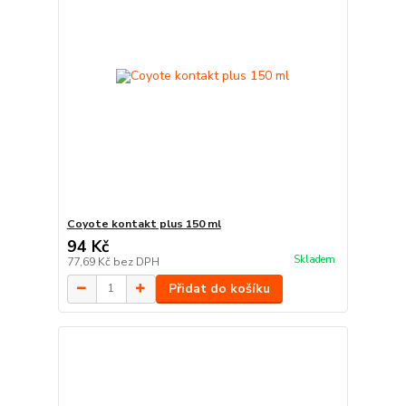
Coyote kontakt plus 150 ml
94 Kč
Skladem
77,69 Kč
bez DPH
Přidat do košíku