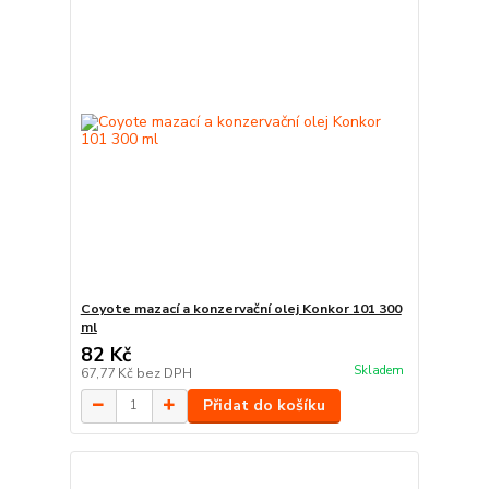
Coyote mazací a konzervační olej Konkor 101 300
ml
82 Kč
Skladem
67,77 Kč
bez DPH
Přidat do košíku