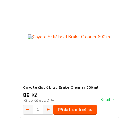
Coyote čistič brzd Brake Cleaner 600 ml
89 Kč
Skladem
73,55 Kč
bez DPH
Přidat do košíku