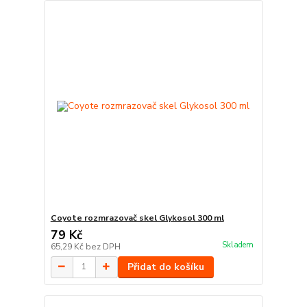
Coyote rozmrazovač skel Glykosol 300 ml
79 Kč
Skladem
65,29 Kč
bez DPH
Přidat do košíku