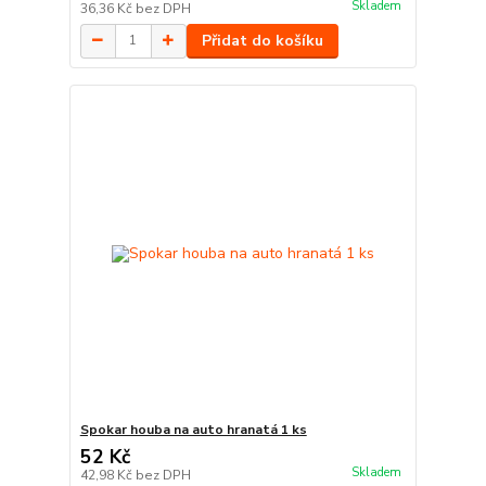
Skladem
36,36 Kč
bez DPH
Přidat do košíku
Spokar houba na auto hranatá 1 ks
52 Kč
Skladem
42,98 Kč
bez DPH