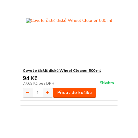
Coyote čistič disků Wheel Cleaner 500 ml
94 Kč
Skladem
77,69 Kč
bez DPH
Přidat do košíku