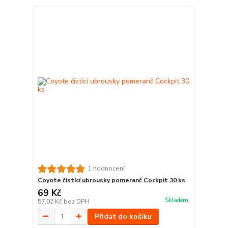
1 hodnocení
Coyote čistící ubrousky pomeranč Cockpit 30 ks
69 Kč
Skladem
57,02 Kč
bez DPH
Přidat do košíku