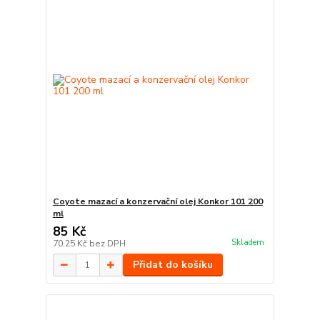
Coyote mazací a konzervační olej Konkor 101 200
ml
85 Kč
Skladem
70,25 Kč
bez DPH
Přidat do košíku