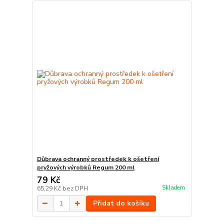
Důbrava ochranný prostředek k ošetření
pryžových výrobků Regum 200 ml
79 Kč
Skladem
65,29 Kč
bez DPH
Přidat do košíku