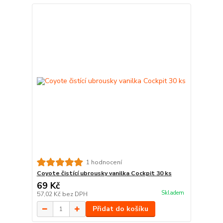
1 hodnocení
Coyote čistící ubrousky vanilka Cockpit 30 ks
69 Kč
Skladem
57,02 Kč
bez DPH
Přidat do košíku