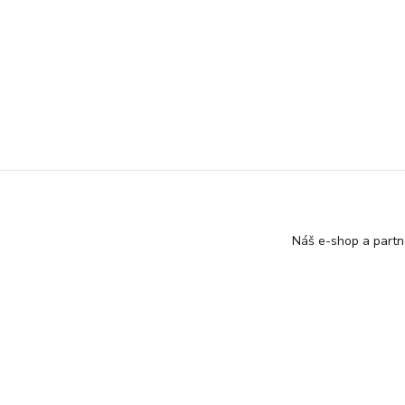
Náš e-shop a partn