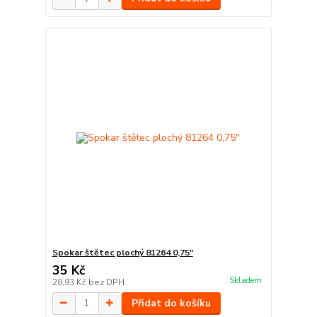
Spokar štětec plochý 81264 0,75"
35 Kč
Skladem
28,93 Kč
bez DPH
Přidat do košíku