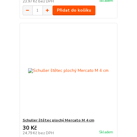
Skladem
23,97 Kč
bez DPH
Přidat do košíku
Schuller štětec plochý Mercato M 4 cm
30 Kč
Skladem
24,79 Kč
bez DPH