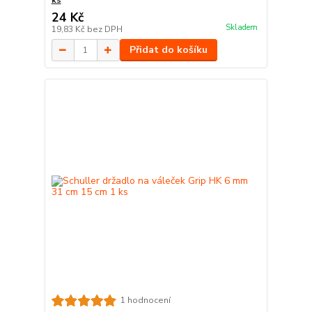
ks
24 Kč
Skladem
19,83 Kč
bez DPH
Přidat do košíku
1 hodnocení