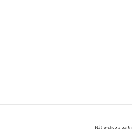
Náš e-shop a partn