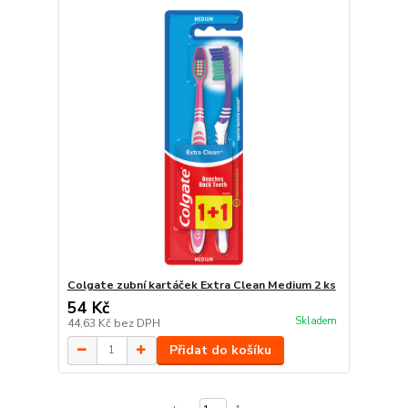
Colgate zubní kartáček Extra Clean Medium 2 ks
54 Kč
Skladem
44,63 Kč
bez DPH
Přidat do košíku