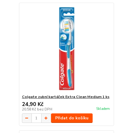
Colgate zubní kartáček Extra Clean Medium 1 ks
24,90 Kč
Skladem
20,58 Kč
bez DPH
Přidat do košíku