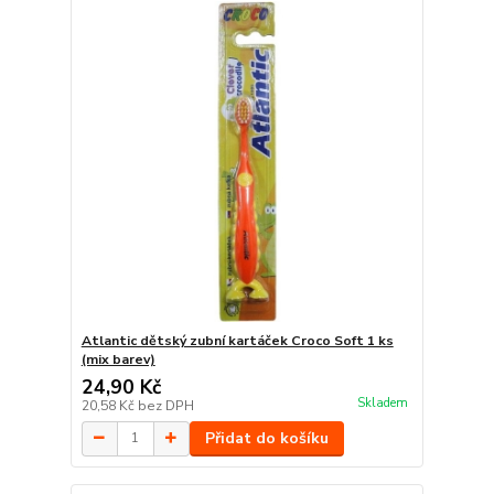
Atlantic dětský zubní kartáček Croco Soft 1 ks
(mix barev)
24,90 Kč
Skladem
20,58 Kč
bez DPH
Přidat do košíku