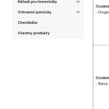
Nářadí pro řemeslníky
Osobní
- Droge
Ochranné pomůcky
Chemikálie
Všechny produkty
Osobní
- Barvy 