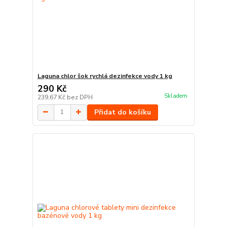
Laguna chlor šok rychlá dezinfekce vody 1 kg
290 Kč
Skladem
239,67 Kč
bez DPH
Přidat do košíku