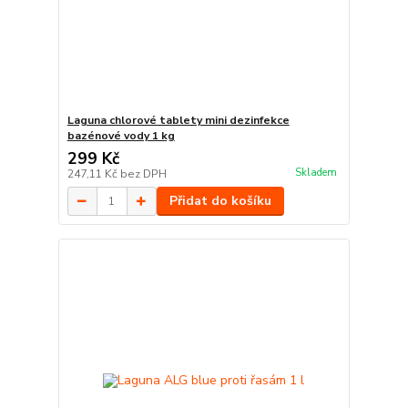
Laguna chlorové tablety mini dezinfekce
bazénové vody 1 kg
299 Kč
Skladem
247,11 Kč
bez DPH
Přidat do košíku