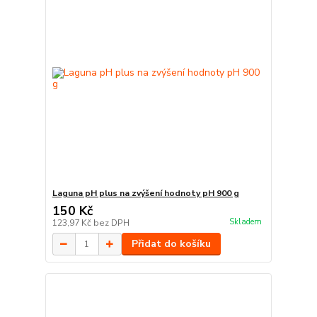
Laguna pH plus na zvýšení hodnoty pH 900 g
150 Kč
Skladem
123,97 Kč
bez DPH
Přidat do košíku