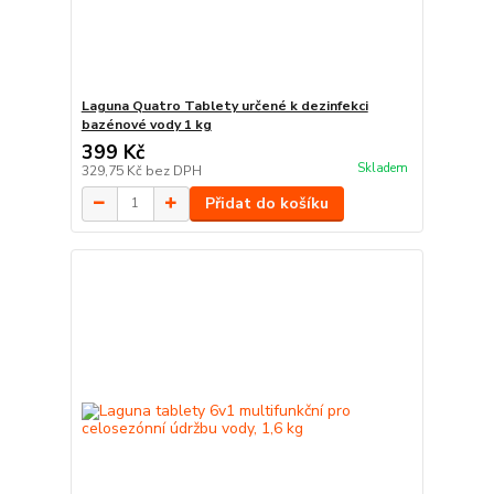
Laguna Quatro Tablety určené k dezinfekci
bazénové vody 1 kg
399 Kč
Skladem
329,75 Kč
bez DPH
Přidat do košíku