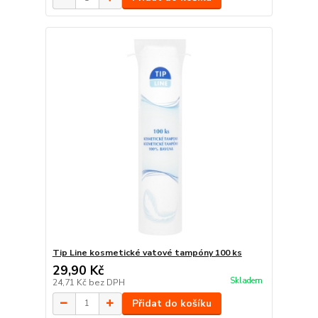
Tip Line kosmetické vatové tampóny 100 ks
29,90 Kč
Skladem
24,71 Kč
bez DPH
Přidat do košíku