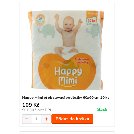
Happy Mimi přebalovací podložky 60x60 cm 10 ks
109 Kč
Skladem
90,08 Kč
bez DPH
Přidat do košíku