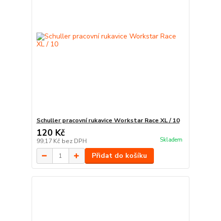
Schuller pracovní rukavice Workstar Race XL / 10
120 Kč
Skladem
99,17 Kč
bez DPH
Přidat do košíku