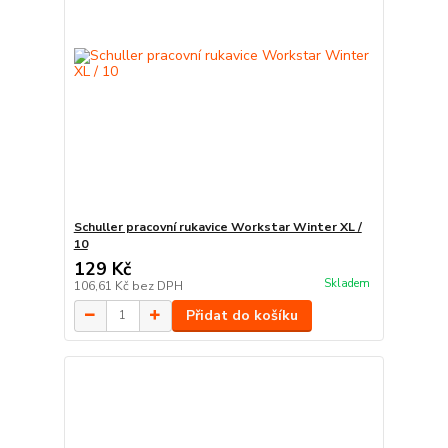
Schuller pracovní rukavice Workstar Winter XL /
10
129 Kč
Skladem
106,61 Kč
bez DPH
Přidat do košíku