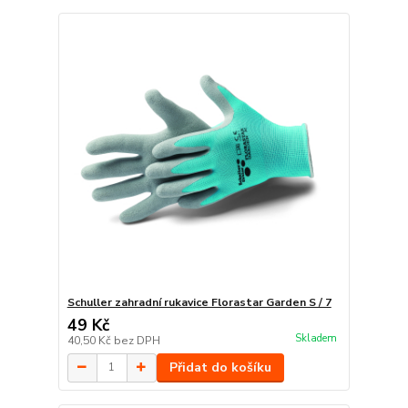
Schuller zahradní rukavice Florastar Garden S / 7
49 Kč
Skladem
40,50 Kč
bez DPH
Přidat do košíku