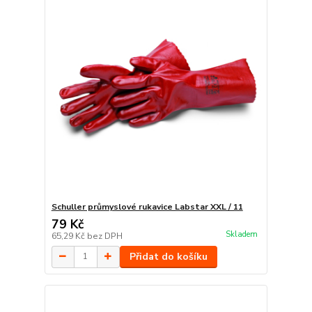
Schuller průmyslové rukavice Labstar XXL / 11
79 Kč
Skladem
65,29 Kč
bez DPH
Přidat do košíku