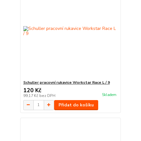
Schuller pracovní rukavice Workstar Race L / 9
120 Kč
Skladem
99,17 Kč
bez DPH
Přidat do košíku