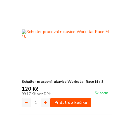
Schuller pracovní rukavice Workstar Race M / 8
120 Kč
Skladem
99,17 Kč
bez DPH
Přidat do košíku