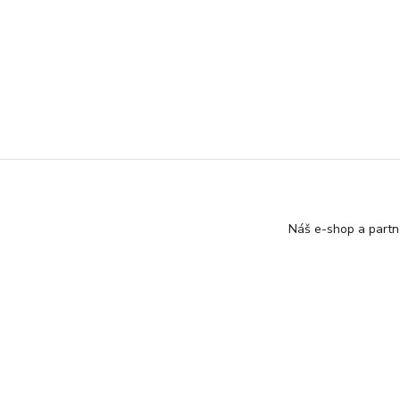
Náš e-shop a partn