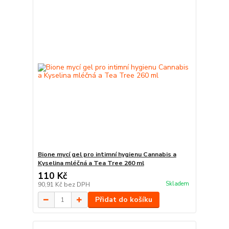
Bione mycí gel pro intimní hygienu Cannabis a
Kyselina mléčná a Tea Tree 260 ml
110 Kč
Skladem
90,91 Kč
bez DPH
Přidat do košíku