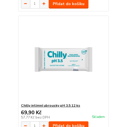
Přidat do košíku
Chilly intimní ubrousky pH 3.5 12 ks
69,90 Kč
Skladem
57,77 Kč
bez DPH
Přidat do košíku