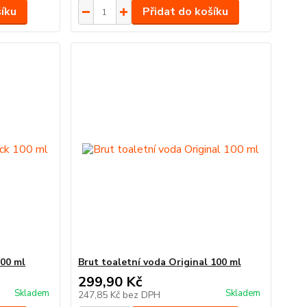
šíku
Přidat do košíku
100 ml
Brut toaletní voda Original 100 ml
299,90 Kč
Skladem
Skladem
247,85 Kč
bez DPH