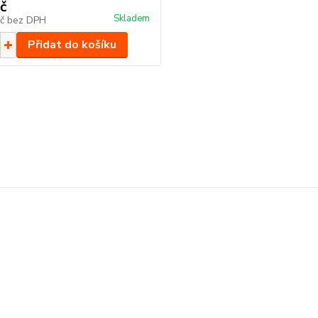
č
Skladem
Kč
bez DPH
Přidat do košíku