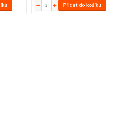
šíku
Přidat do košíku