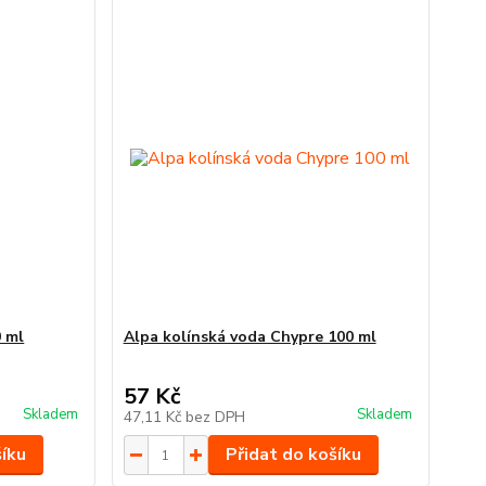
0 ml
Alpa kolínská voda Chypre 100 ml
57 Kč
Skladem
Skladem
47,11 Kč
bez DPH
šíku
Přidat do košíku