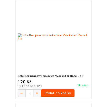
Schuller pracovní rukavice Workstar Race L / 9
120 Kč
Skladem
99,17 Kč
bez DPH
Přidat do košíku