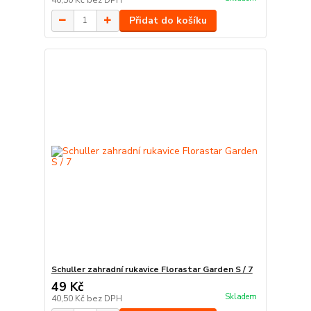
Přidat do košíku
Schuller zahradní rukavice Florastar Garden S / 7
49 Kč
Skladem
40,50 Kč
bez DPH