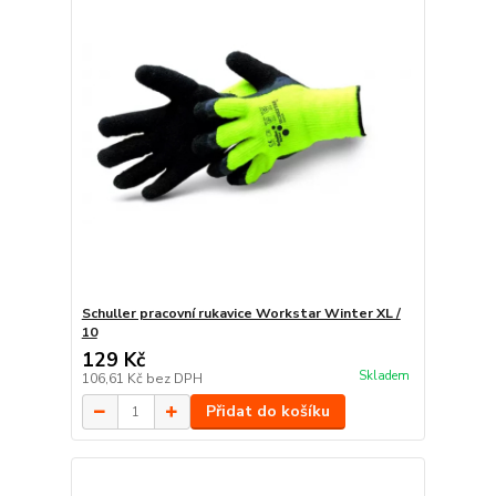
Schuller pracovní rukavice Workstar Winter XL /
10
129 Kč
Skladem
106,61 Kč
bez DPH
Přidat do košíku