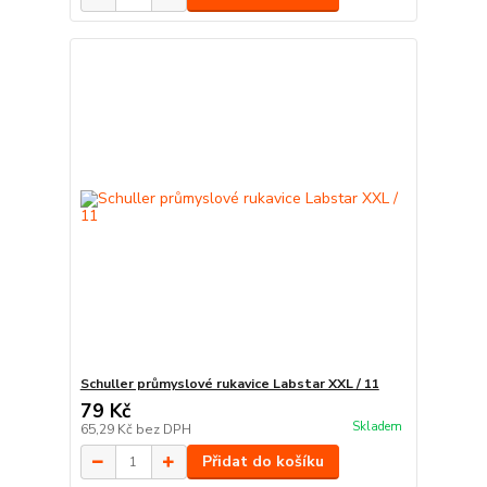
Schuller průmyslové rukavice Labstar XXL / 11
79 Kč
Skladem
65,29 Kč
bez DPH
Přidat do košíku