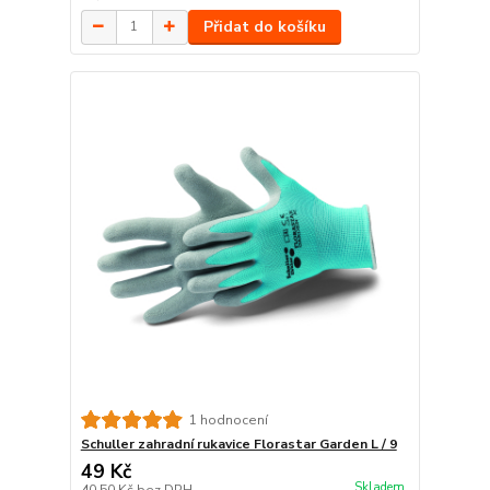
Přidat do košíku
1 hodnocení
Schuller zahradní rukavice Florastar Garden L / 9
49 Kč
Skladem