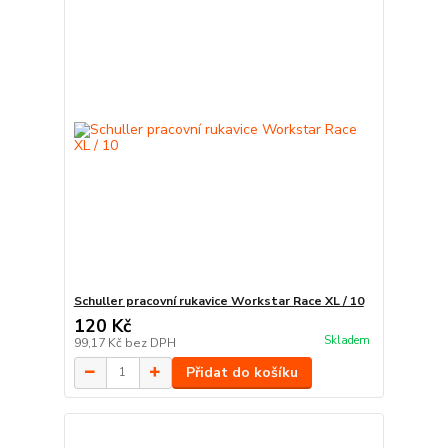
Schuller pracovní rukavice Workstar Race XL / 10
120 Kč
Skladem
99,17 Kč
bez DPH
Přidat do košíku