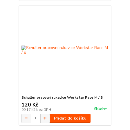
Schuller pracovní rukavice Workstar Race M / 8
120 Kč
Skladem
99,17 Kč
bez DPH
Přidat do košíku