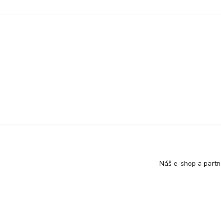
Náš e-shop a partn