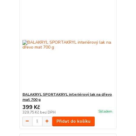
BALAKRYL SPORTAKRYL interiérový lak na dřevo
mat 700 g
399 Kč
Skladem
329,75 Kč
bez DPH
Přidat do košíku