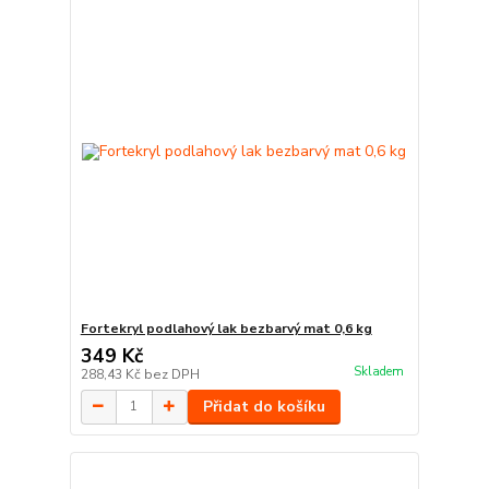
Fortekryl podlahový lak bezbarvý mat 0,6 kg
349 Kč
Skladem
288,43 Kč
bez DPH
Přidat do košíku