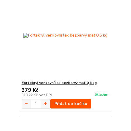
Fortekryl venkovní lak bezbarvý mat 0,6 kg
379 Kč
Skladem
313,22 Kč
bez DPH
Přidat do košíku