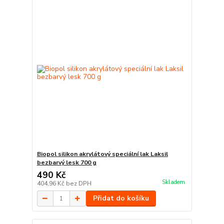
Biopol silikon akrylátový speciální lak Laksil
bezbarvý lesk 700 g
490 Kč
Skladem
404,96 Kč
bez DPH
Přidat do košíku