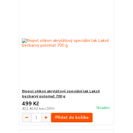
Biopol silikon akrylátový speciální lak Laksil
bezbarvý polomat 700 g
499 Kč
Skladem
412,40 Kč
bez DPH
Přidat do košíku