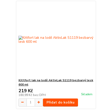
Kittfort lak na lodě AktivLak S1119 bezbarvý lesk
600 ml
219 Kč
Skladem
180,99 Kč
bez DPH
Přidat do košíku