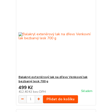
Balakryl exteriérový lak na dřevo Venkovní lak
bezbarvý lesk 700 g
499 Kč
Skladem
412,40 Kč
bez DPH
Přidat do košíku