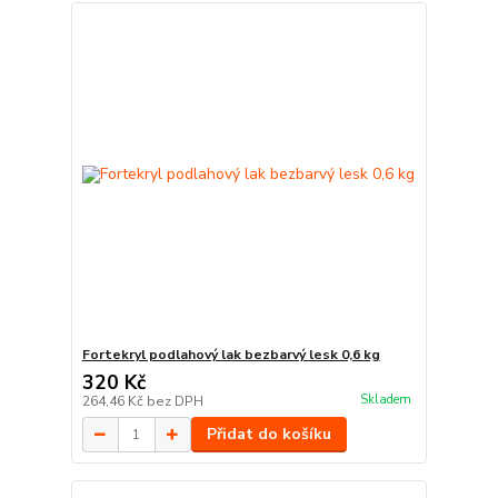
Fortekryl podlahový lak bezbarvý lesk 0,6 kg
320 Kč
Skladem
264,46 Kč
bez DPH
Přidat do košíku