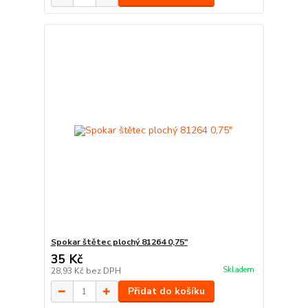
Spokar štětec plochý 81264 0,75"
35 Kč
Skladem
28,93 Kč
bez DPH
Přidat do košíku