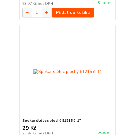
Skladem
23,97 Kč
bez DPH
Přidat do košíku
Spokar štětec plochý 81215 č. 1"
29 Kč
Skladem
23,97 Kč
bez DPH