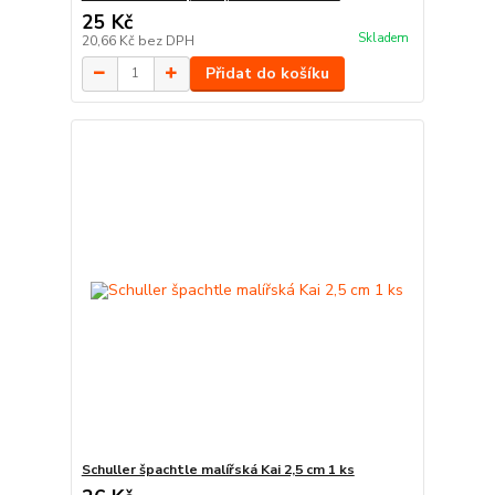
25 Kč
Skladem
20,66 Kč
bez DPH
Přidat do košíku
Schuller špachtle malířská Kai 2,5 cm 1 ks