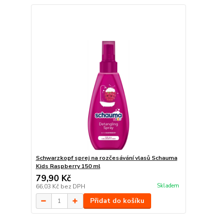
Schwarzkopf sprej na rozčesávání vlasů Schauma
Kids Raspberry 150 ml
79,90 Kč
Skladem
66,03 Kč
bez DPH
Přidat do košíku