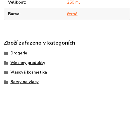
Velikost
250 ml
Barva
černá
Zboží zařazeno v kategoriích
Drogerie
Všechny produkty
Vlasová kosmetika
Barvy na vlasy