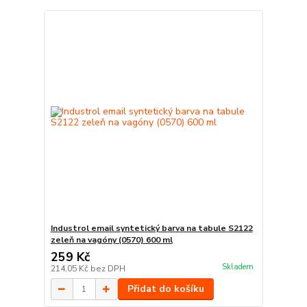
Industrol email syntetický barva na tabule S2122
zeleň na vagóny (0570) 600 ml
259 Kč
Skladem
214,05 Kč
bez DPH
Přidat do košíku