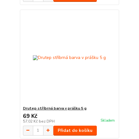
Drutep stříbrná barva v prášku 5 g
69 Kč
Skladem
57,02 Kč
bez DPH
Přidat do košíku