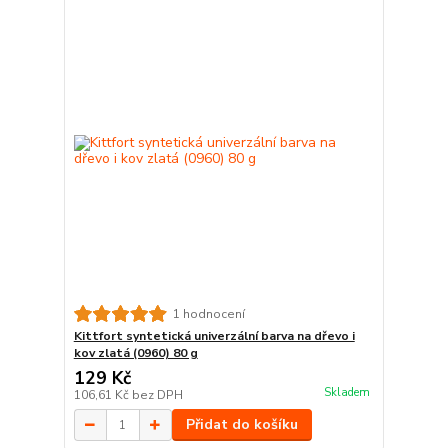
1 hodnocení
Kittfort syntetická univerzální barva na dřevo i
kov zlatá (0960) 80 g
129 Kč
Skladem
106,61 Kč
bez DPH
Přidat do košíku