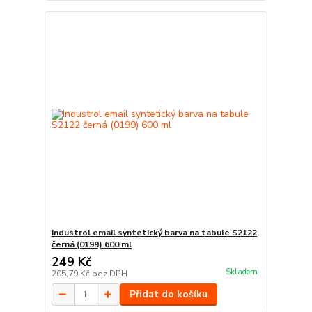
Industrol email syntetický barva na tabule S2122
černá (0199) 600 ml
249 Kč
Skladem
205,79 Kč
bez DPH
Přidat do košíku