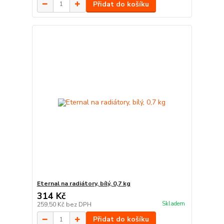
Přidat do košíku
Eternal na radiátory, bílý, 0,7 kg
314 Kč
Skladem
259,50 Kč
bez DPH
Přidat do košíku