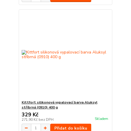
Kittfort silikonová vypalovací barva Aluksyl
stříbrná (0910) 400 g
329 Kč
Skladem
271,90 Kč
bez DPH
Přidat do košíku