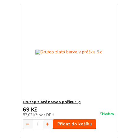
Drutep zlatá barva v prášku 5 g
69 Kč
Skladem
57,02 Kč
bez DPH
Přidat do košíku