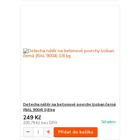
Detecha nátěr na betonové povrchy Izoban černá
(RAL 9004) 0,8 kg
249 Kč
Skladem
205,79 Kč
bez DPH
Přidat do košíku