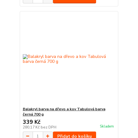
Balakryl barva na dřevo a kov Tabulová barva
černá 700 g
339 Kč
Skladem
280,17 Kč
bez DPH
Přidat do košíku