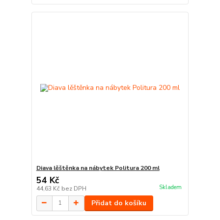
Diava lěštěnka na nábytek Politura 200 ml
54 Kč
Skladem
44,63 Kč
bez DPH
Přidat do košíku