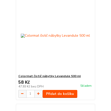
Colormat čistič nábytky Levandule 500 ml
58 Kč
Skladem
47,93 Kč
bez DPH
Přidat do košíku