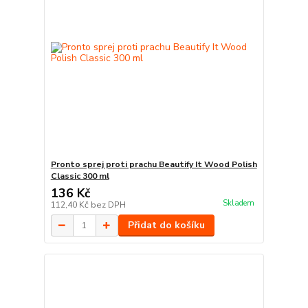
Pronto sprej proti prachu Beautify It Wood Polish
Classic 300 ml
136 Kč
Skladem
112,40 Kč
bez DPH
Přidat do košíku