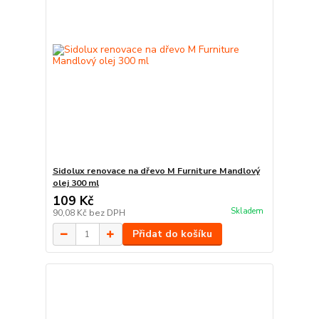
Sidolux renovace na dřevo M Furniture Mandlový
olej 300 ml
109 Kč
Skladem
90,08 Kč
bez DPH
Přidat do košíku