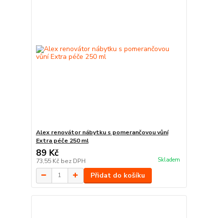
Alex renovátor nábytku s pomerančovou vůní
Extra péče 250 ml
89 Kč
Skladem
73,55 Kč
bez DPH
Přidat do košíku