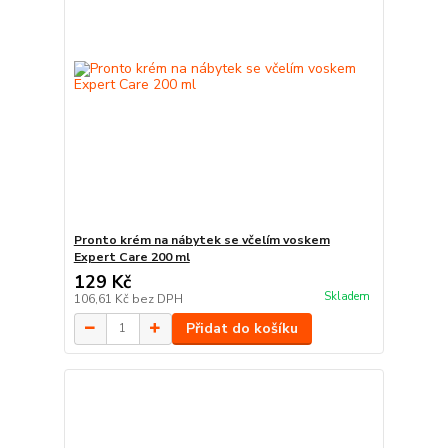
Pronto krém na nábytek se včelím voskem
Expert Care 200 ml
129 Kč
Skladem
106,61 Kč
bez DPH
Přidat do košíku