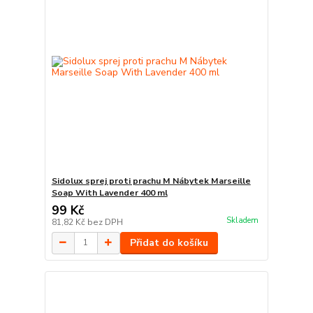
Sidolux sprej proti prachu M Nábytek Marseille
Soap With Lavender 400 ml
99 Kč
Skladem
81,82 Kč
bez DPH
Přidat do košíku