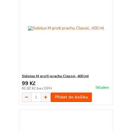
Sidolux M proti prachu Classic, 400 ml
99 Kč
Skladem
81,82 Kč
bez DPH
Přidat do košíku