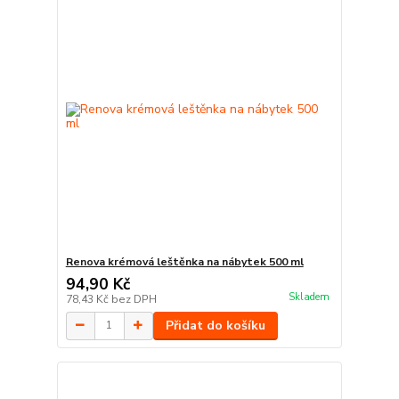
Renova krémová leštěnka na nábytek 500 ml
94,90 Kč
Skladem
78,43 Kč
bez DPH
Přidat do košíku