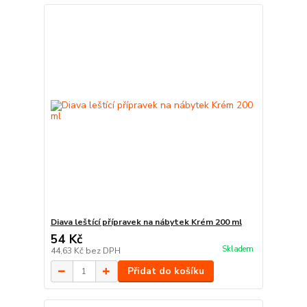
Diava leštící přípravek na nábytek Krém 200 ml
54 Kč
Skladem
44,63 Kč
bez DPH
Přidat do košíku