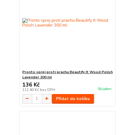
Pronto sprej proti prachu Beautify It Wood Polish
Lavender 300 ml
136 Kč
Skladem
112,40 Kč
bez DPH
Přidat do košíku