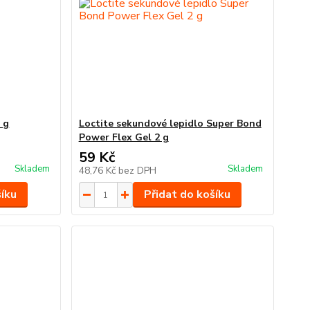
 g
Loctite sekundové lepidlo Super Bond
Power Flex Gel 2 g
59 Kč
Skladem
Skladem
48,76 Kč
bez DPH
šíku
Přidat do košíku