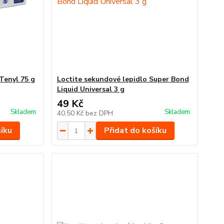
Tenyl 75 g
Loctite sekundové lepidlo Super Bond
Liquid Universal 3 g
49 Kč
Skladem
Skladem
40,50 Kč
bez DPH
šíku
Přidat do košíku