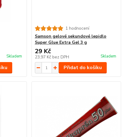
1 hodnocení
Samson gelové sekundové lepidlo
Super Glue Extra Gel 3 g
29 Kč
Skladem
Skladem
23,97 Kč
bez DPH
šíku
Přidat do košíku