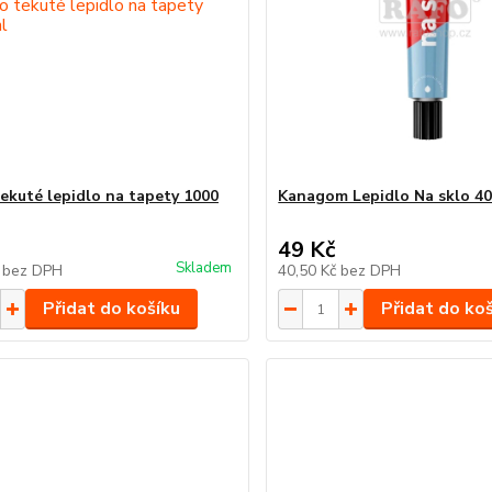
ekuté lepidlo na tapety 1000
Kanagom Lepidlo Na sklo 40
49 Kč
Skladem
č
bez DPH
40,50 Kč
bez DPH
Přidat do košíku
Přidat do ko