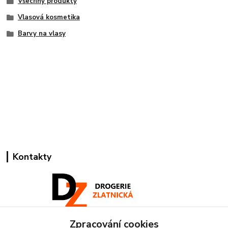
Všechny produkty
Vlasová kosmetika
Barvy na vlasy
Kontakty
Zpracování cookies
Pracovní doba: