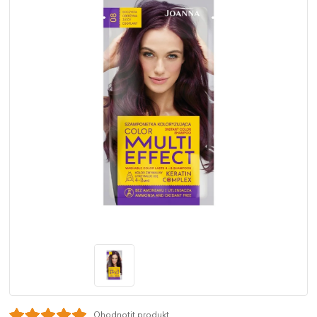
Ohodnotit produkt