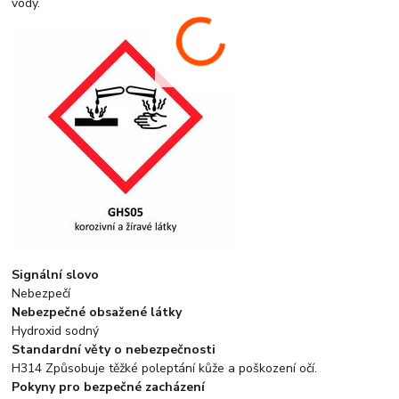
vody.
Signální slovo
Nebezpečí
Nebezpečné obsažené látky
Hydroxid sodný
Standardní věty o nebezpečnosti
H314 Způsobuje těžké poleptání kůže a poškození očí.
Pokyny pro bezpečné zacházení