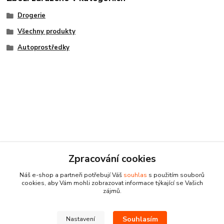
Drogerie
Všechny produkty
Autoprostředky
Zpracování cookies
Kontakty
Náš e-shop a partneři potřebují Váš
souhlas
s použitím souborů
cookies, aby Vám mohli zobrazovat informace týkající se Vašich
zájmů.
Souhlasím
Nastavení