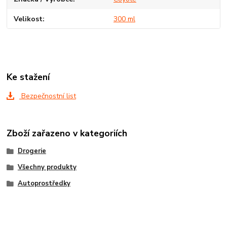
Velikost
300 ml
Ke stažení
Bezpečnostní list
Zboží zařazeno v kategoriích
Drogerie
Všechny produkty
Autoprostředky