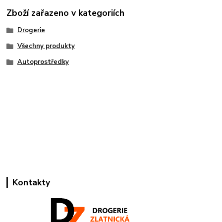
Zboží zařazeno v kategoriích
Drogerie
Všechny produkty
Autoprostředky
Kontakty