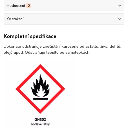
Hodnocení
0
Ke stažení
Kompletní specifikace
Dokonale odstraňuje znečištění karoserie od asfaltu, živic, dehtů,
olejů apod. Odstraňuje lepidlo po samolepkách.