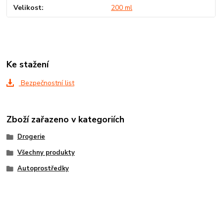
Velikost
200 ml
Ke stažení
Bezpečnostní list
Zboží zařazeno v kategoriích
Drogerie
Všechny produkty
Autoprostředky