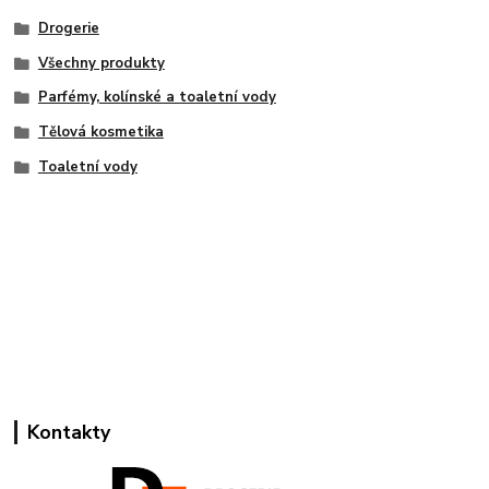
Drogerie
Všechny produkty
Parfémy, kolínské a toaletní vody
Tělová kosmetika
Toaletní vody
Kontakty