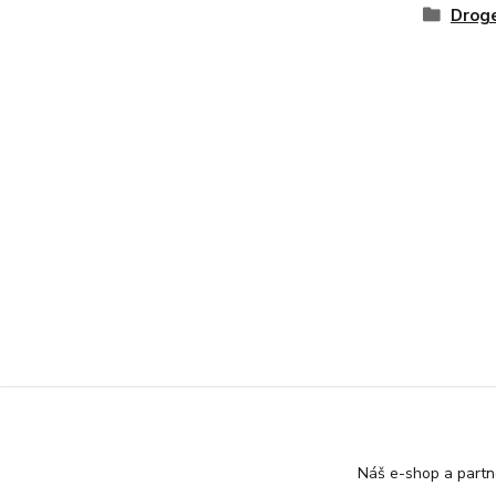
Droge
Náš e-shop a partn