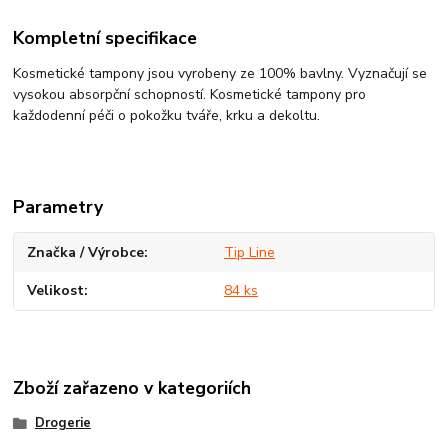
Kompletní specifikace
Kosmetické tampony jsou vyrobeny ze 100% bavlny. Vyznačují se
vysokou absorpční schopností. Kosmetické tampony pro
každodenní péči o pokožku tváře, krku a dekoltu.
Parametry
Značka / Výrobce
Tip Line
Velikost
84 ks
Zboží zařazeno v kategoriích
Drogerie