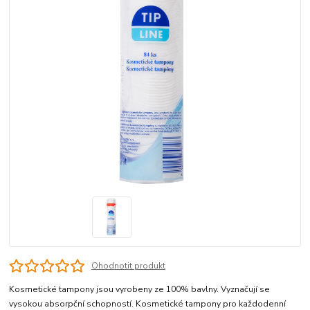
Ohodnotit produkt
Kosmetické tampony jsou vyrobeny ze 100% bavlny. Vyznačují se
vysokou absorpční schopností. Kosmetické tampony pro každodenní