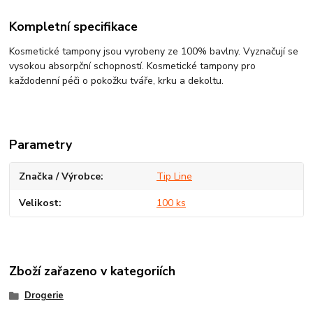
Kompletní specifikace
Kosmetické tampony jsou vyrobeny ze 100% bavlny. Vyznačují se
vysokou absorpční schopností. Kosmetické tampony pro
každodenní péči o pokožku tváře, krku a dekoltu.
Parametry
Značka / Výrobce
Tip Line
Velikost
100 ks
Zboží zařazeno v kategoriích
Drogerie