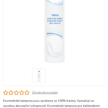
Ohodnotit produkt
Kosmetické tampony jsou vyrobeny ze 100% bavlny. Vyznačují se
vysokou absorpční schopností. Kosmetické tampony pro každodenní