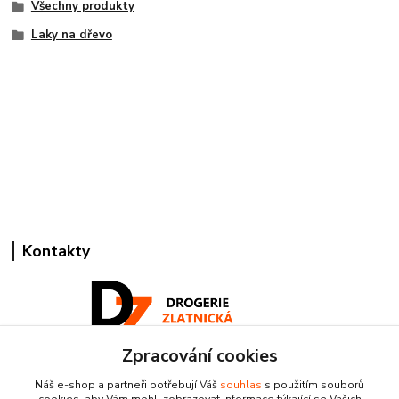
Všechny produkty
Laky na dřevo
Kontakty
Zpracování cookies
Pracovní doba:
Náš e-shop a partneři potřebují Váš
souhlas
s použitím souborů
+420 224 818 812