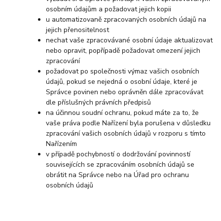
osobním údajům a požadovat jejich kopii
u automatizovaně zpracovaných osobních údajů na
jejich přenositelnost
nechat vaše zpracovávané osobní údaje aktualizovat
nebo opravit, popřípadě požadovat omezení jejich
zpracování
požadovat po společnosti výmaz vašich osobních
údajů, pokud se nejedná o osobní údaje, které je
Správce povinen nebo oprávněn dále zpracovávat
dle příslušných právních předpisů
na účinnou soudní ochranu, pokud máte za to, že
vaše práva podle Nařízení byla porušena v důsledku
zpracování vašich osobních údajů v rozporu s tímto
Nařízením
v případě pochybností o dodržování povinností
souvisejících se zpracováním osobních údajů se
obrátit na Správce nebo na Úřad pro ochranu
osobních údajů