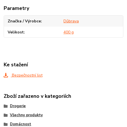
Parametry
Značka / Výrobce
Důbrava
Velikost
400 g
Ke stažení
Bezpečnostní list
Zboží zařazeno v kategoriích
Drogerie
Všechny produkty
Domácnost