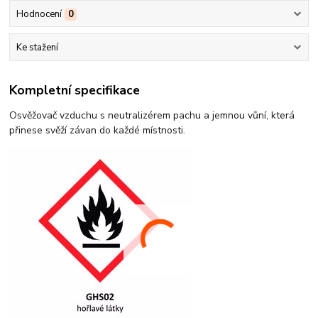
Hodnocení
0
Ke stažení
Kompletní specifikace
Osvěžovač vzduchu s neutralizérem pachu a jemnou vůní, která
přinese svěží závan do každé místnosti.