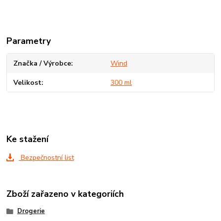
Parametry
Značka / Výrobce
Wind
Velikost
300 ml
Ke stažení
Bezpečnostní list
Zboží zařazeno v kategoriích
Drogerie