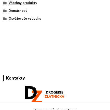
Všechny produkty
Domácnost
Osvěžovače vzduchu
Kontakty