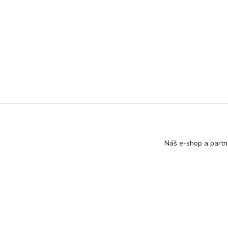
Náš e-shop a partn