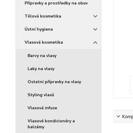
Přípravky a prostředky na obuv
Tělová kosmetika
Ústní hygiena
Vlasová kosmetika
Barvy na vlasy
Laky na vlasy
Ostatní přípravky na vlasy
Styling vlasů
Vlasová infuze
Kompl
Vlasové kondicionéry a
balzámy