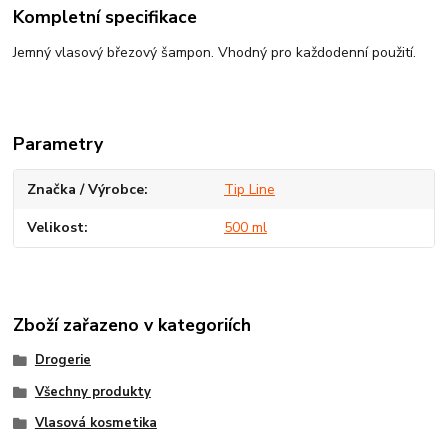
Kompletní specifikace
Jemný vlasový březový šampon. Vhodný pro každodenní použití.
Parametry
Značka / Výrobce
Tip Line
Velikost
500 ml
Zboží zařazeno v kategoriích
Drogerie
Všechny produkty
Vlasová kosmetika