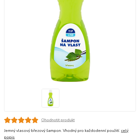
Ohodnotit produkt
Jemný vlasový březový šampon. Vhodný pro každodenní použití.
celý
popis