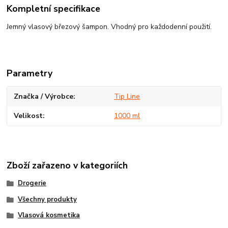
Kompletní specifikace
Jemný vlasový březový šampon. Vhodný pro každodenní použití.
Parametry
Značka / Výrobce
Tip Line
Velikost
1000 ml
Zboží zařazeno v kategoriích
Drogerie
Všechny produkty
Vlasová kosmetika