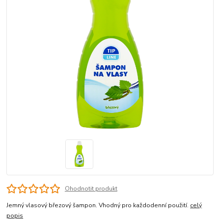
Ohodnotit produkt
Jemný vlasový březový šampon. Vhodný pro každodenní použití.
celý
popis