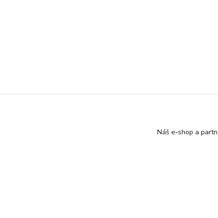
Náš e-shop a partn