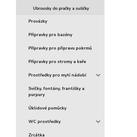
Ubrousky do pračky a sušičky
Provázky
Přípravky pro bazény
Přípravky pro přípravu pokrmů
Přípravky pro stromy a keře
Prostředky pro mytí nádobí
Svíčky, fontány, františky a
purpury
Úklidové pomůcky
WC prostředky
Zrcátka