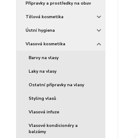
Přípravky a prostředky na obuv
Tělová kosmetika
Ústní hygiena
Vlasová kosmetika
Barvy na vlasy
Laky na vlasy
Ostatní přípravky na vlasy
Styling vlasů
Vlasová infuze
Vlasové kondicionéry a
balzámy