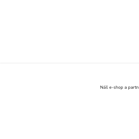
Náš e-shop a partn