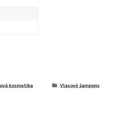
ová kosmetika
Vlasové šampony