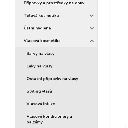
Přípravky a prostředky na obuv
Tělová kosmetika
Ústní hygiena
Vlasová kosmetika
Barvy na vlasy
Laky na vlasy
Ostatní přípravky na vlasy
Styling vlasů
Vlasová infuze
Vlasové kondicionéry a
balzámy