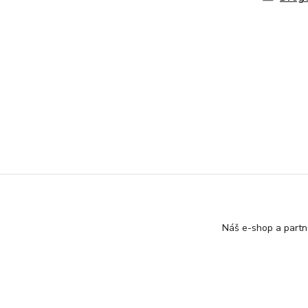
Náš e-shop a partn