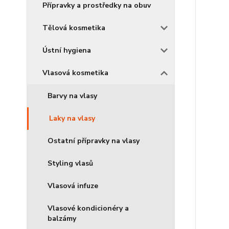
Přípravky a prostředky na obuv
Tělová kosmetika
Ústní hygiena
Vlasová kosmetika
Barvy na vlasy
Laky na vlasy
Ostatní přípravky na vlasy
Styling vlasů
Vlasová infuze
Vlasové kondicionéry a
balzámy