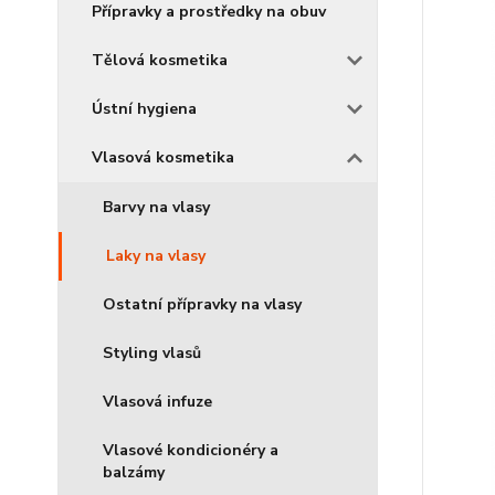
Přípravky a prostředky na obuv
Tělová kosmetika
Ústní hygiena
Vlasová kosmetika
Barvy na vlasy
Laky na vlasy
Ostatní přípravky na vlasy
Styling vlasů
Vlasová infuze
Vlasové kondicionéry a
balzámy