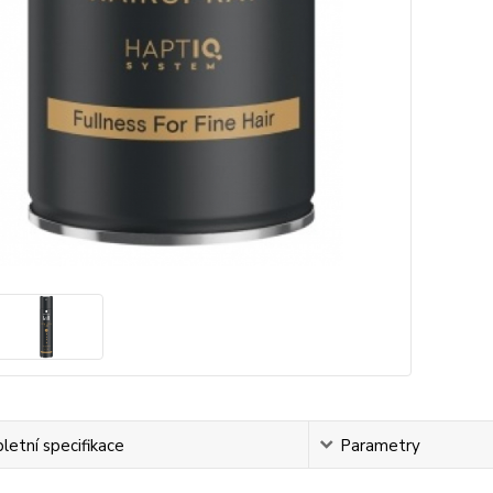
etní specifikace
Parametry