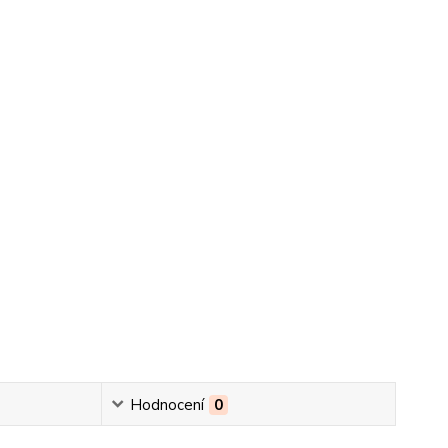
Hodnocení
0