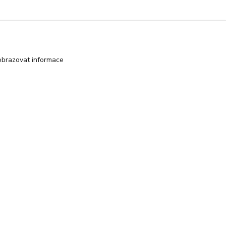
obrazovat informace