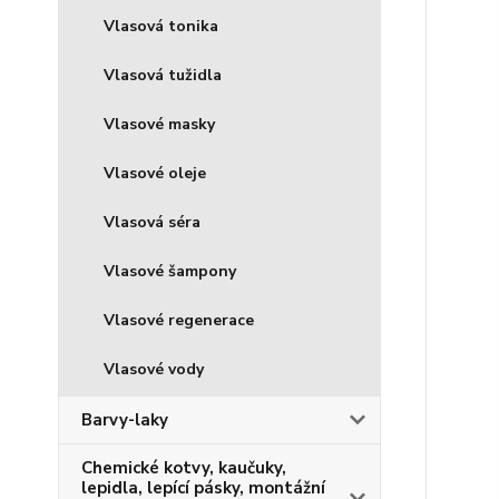
Vlasová tonika
Vlasová tužidla
Vlasové masky
Vlasové oleje
Vlasová séra
Vlasové šampony
Vlasové regenerace
Vlasové vody
Barvy-laky
Chemické kotvy, kaučuky,
lepidla, lepící pásky, montážní