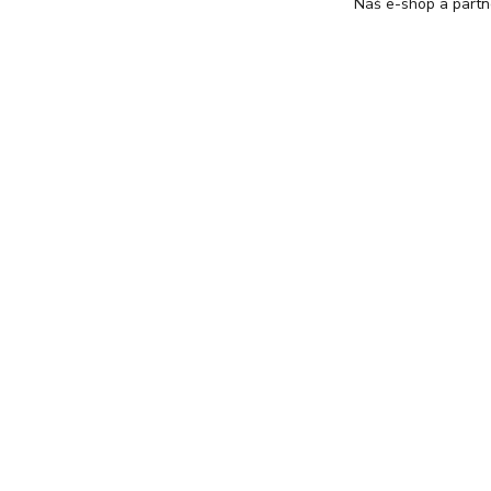
Náš e-shop a partn