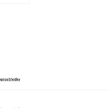
prostředky