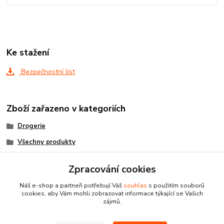
Ke stažení
Bezpečnostní list
Zboží zařazeno v kategoriích
Drogerie
Všechny produkty
Autoprostředky
Zpracování cookies
Náš e-shop a partneři potřebují Váš
souhlas
s použitím souborů
cookies, aby Vám mohli zobrazovat informace týkající se Vašich
zájmů.